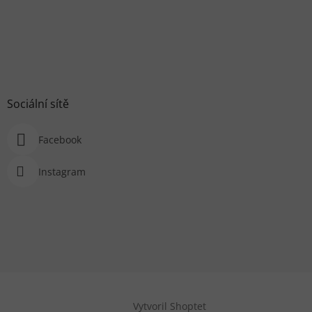
Sociální sítě
Facebook
Instagram
Vytvoril Shoptet