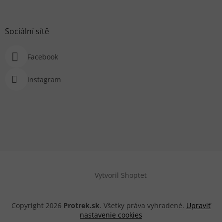
Sociální sítě
Facebook
Instagram
Vytvoril Shoptet
Copyright 2026
Protrek.sk
. Všetky práva vyhradené.
Upraviť
nastavenie cookies