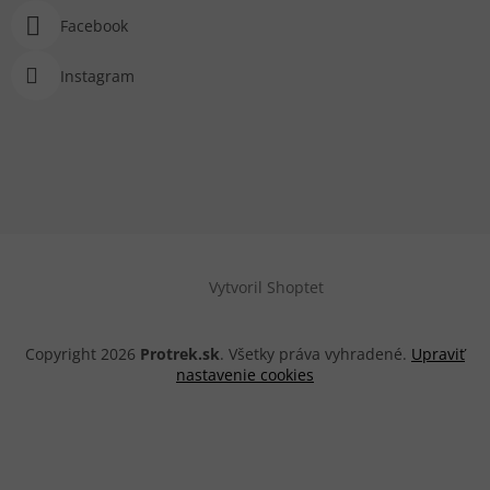
Facebook
Instagram
Vytvoril Shoptet
Copyright 2026
Protrek.sk
. Všetky práva vyhradené.
Upraviť
nastavenie cookies