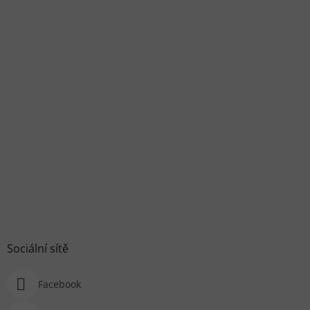
Sociální sítě
Facebook