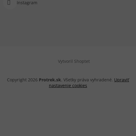
Instagram
Vytvoril Shoptet
Copyright 2026
Protrek.sk
. Všetky práva vyhradené.
Upraviť
nastavenie cookies