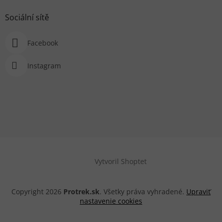
Sociální sítě
Facebook
Instagram
Vytvoril Shoptet
Copyright 2026
Protrek.sk
. Všetky práva vyhradené.
Upraviť
nastavenie cookies