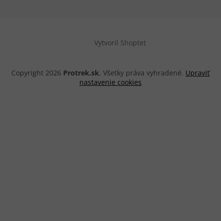
Vytvoril Shoptet
Copyright 2026
Protrek.sk
. Všetky práva vyhradené.
Upraviť
nastavenie cookies