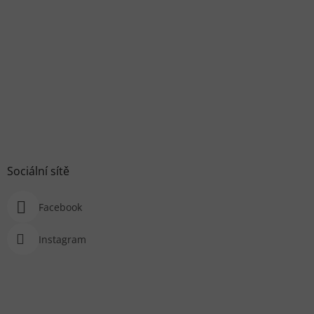
Sociální sítě
Facebook
Instagram