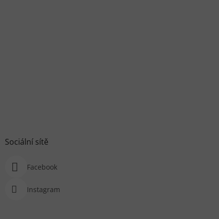
Sociální sítě
Facebook
Instagram