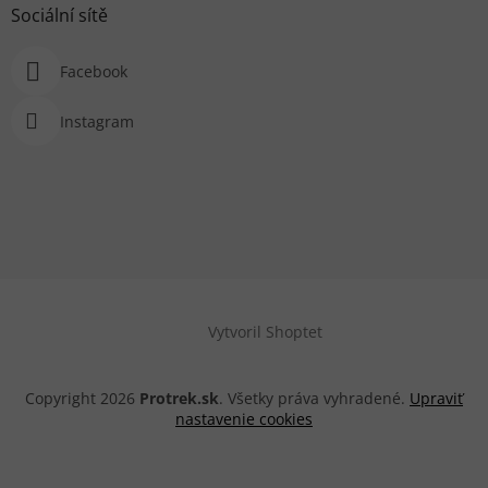
Sociální sítě
Facebook
Instagram
Vytvoril Shoptet
Copyright 2026
Protrek.sk
. Všetky práva vyhradené.
Upraviť
nastavenie cookies