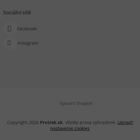
Sociální sítě
Facebook
Instagram
Vytvoril Shoptet
Copyright 2026
Protrek.sk
. Všetky práva vyhradené.
Upraviť
nastavenie cookies