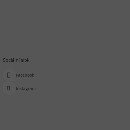
Sociální sítě
Facebook
Instagram