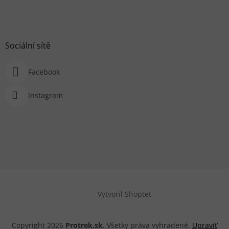
Sociální sítě
Facebook
Instagram
Vytvoril Shoptet
Copyright 2026
Protrek.sk
. Všetky práva vyhradené.
Upraviť