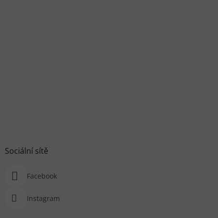
Sociální sítě
Facebook
Instagram