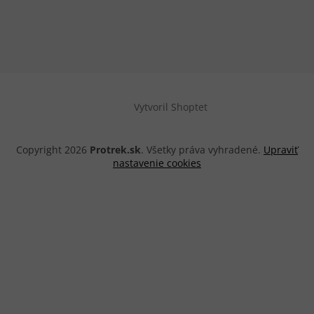
Vytvoril Shoptet
Copyright 2026
Protrek.sk
. Všetky práva vyhradené.
Upraviť
nastavenie cookies