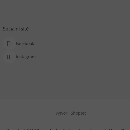
Sociální sítě
Facebook
Instagram
Vytvoril Shoptet