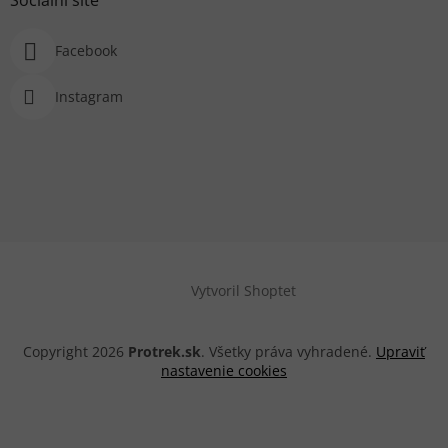
Facebook
Instagram
Vytvoril Shoptet
Copyright 2026
Protrek.sk
. Všetky práva vyhradené.
Upraviť
nastavenie cookies