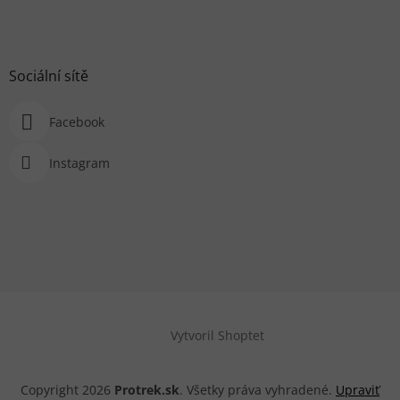
Sociální sítě
Facebook
Instagram
Vytvoril Shoptet
Copyright 2026
Protrek.sk
. Všetky práva vyhradené.
Upraviť