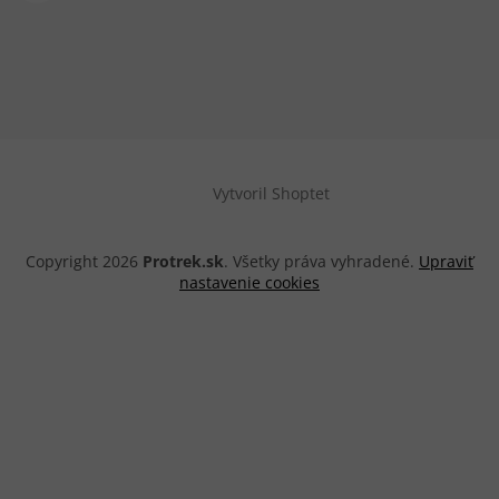
Vytvoril Shoptet
Copyright 2026
Protrek.sk
. Všetky práva vyhradené.
Upraviť
nastavenie cookies