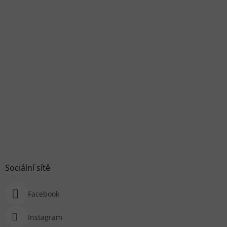
Sociální sítě
Facebook
Instagram