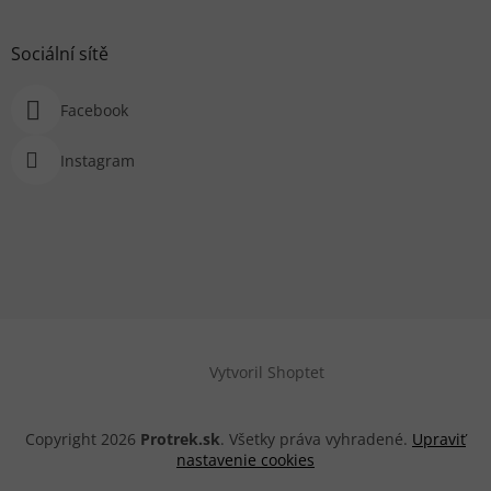
Sociální sítě
Facebook
Instagram
Vytvoril Shoptet
Copyright 2026
Protrek.sk
. Všetky práva vyhradené.
Upraviť
nastavenie cookies