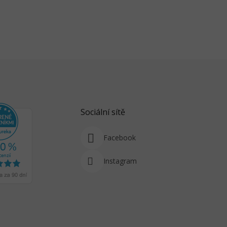
Sociální sítě
Facebook
Instagram