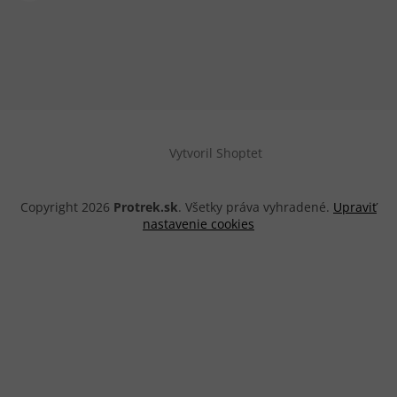
Vytvoril Shoptet
Copyright 2026
Protrek.sk
. Všetky práva vyhradené.
Upraviť
nastavenie cookies