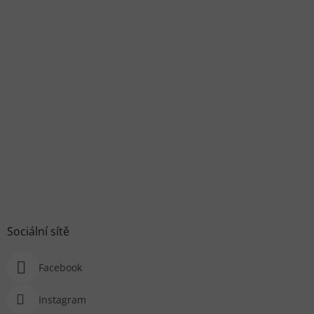
Sociální sítě
Facebook
Instagram