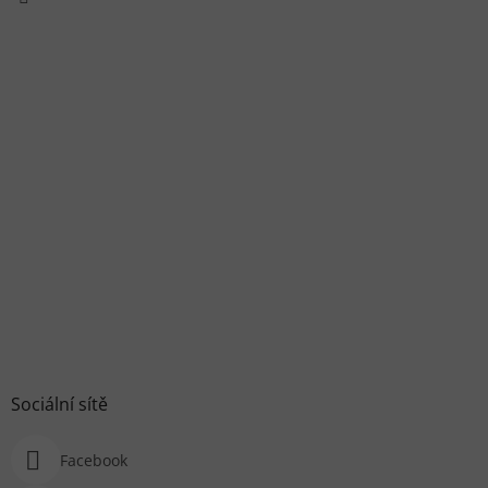
Sociální sítě
Facebook