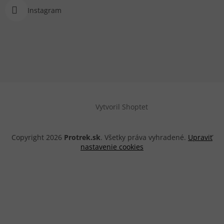
Instagram
Vytvoril Shoptet
Copyright 2026
Protrek.sk
. Všetky práva vyhradené.
Upraviť
nastavenie cookies