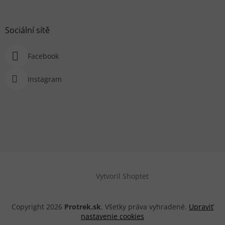
Sociální sítě
Facebook
Instagram
Vytvoril Shoptet
Copyright 2026
Protrek.sk
. Všetky práva vyhradené.
Upraviť
nastavenie cookies