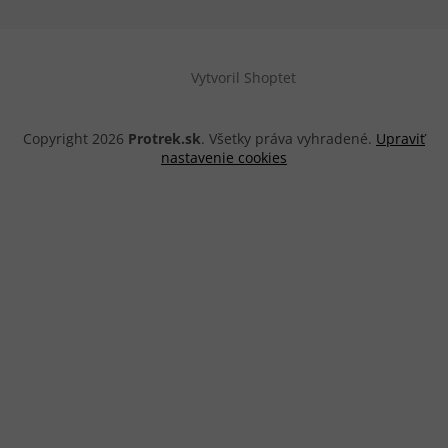
Vytvoril Shoptet
Copyright 2026
Protrek.sk
. Všetky práva vyhradené.
Upraviť
nastavenie cookies