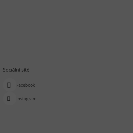
Sociální sítě
Facebook
Instagram