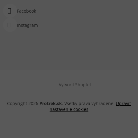
Facebook
Instagram
Vytvoril Shoptet
Copyright 2026
Protrek.sk
. Všetky práva vyhradené.
Upraviť
nastavenie cookies