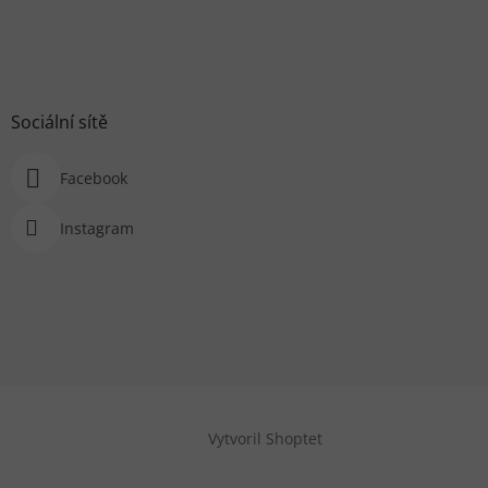
Sociální sítě
Facebook
Instagram
Vytvoril Shoptet