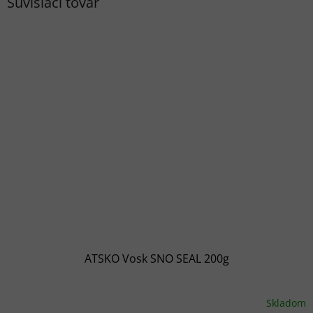
Súvisiaci tovar
ATSKO Vosk SNO SEAL 200g
Skladom