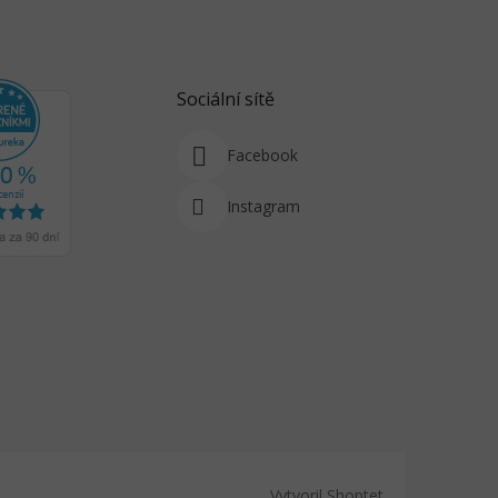
Sociální sítě
Facebook
Instagram
Vytvoril Shoptet