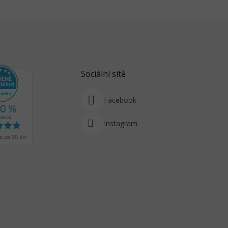
Sociální sítě
Facebook
Instagram