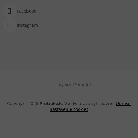
Facebook
Instagram
Vytvoril Shoptet
Copyright 2026
Protrek.sk
. Všetky práva vyhradené.
Upraviť
nastavenie cookies