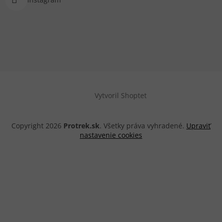
Vytvoril Shoptet
Copyright 2026
Protrek.sk
. Všetky práva vyhradené.
Upraviť
nastavenie cookies