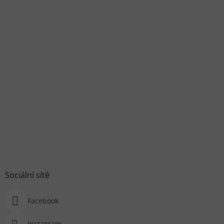
Sociální sítě
Facebook
Instagram