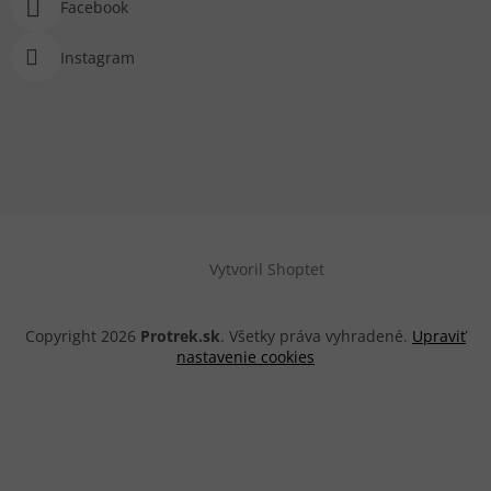
Facebook
Instagram
Vytvoril Shoptet
Copyright 2026
Protrek.sk
. Všetky práva vyhradené.
Upraviť
nastavenie cookies