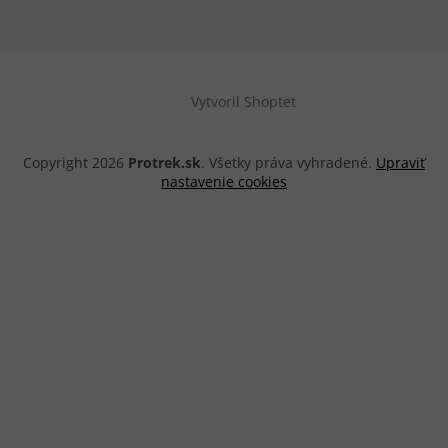
Vytvoril Shoptet
Copyright 2026
Protrek.sk
. Všetky práva vyhradené.
Upraviť
nastavenie cookies