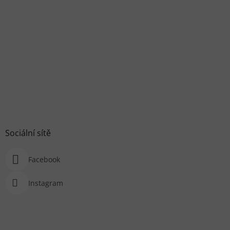
Sociální sítě
Facebook
Instagram