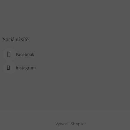
Sociální sítě
Facebook
Instagram
Vytvoril Shoptet