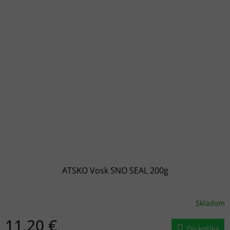
ATSKO Vosk SNO SEAL 200g
Skladom
11,20 €
Do košíka