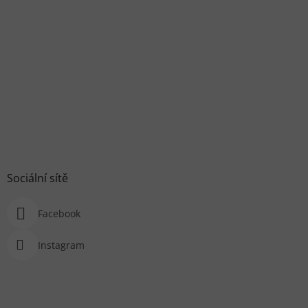
Sociální sítě
Facebook
Instagram