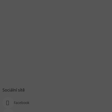
Sociální sítě
Facebook