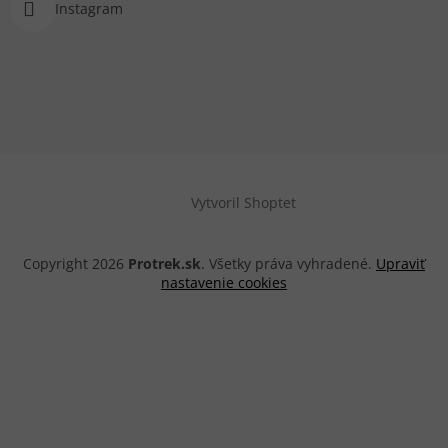
Instagram
Vytvoril Shoptet
Copyright 2026
Protrek.sk
. Všetky práva vyhradené.
Upraviť
nastavenie cookies