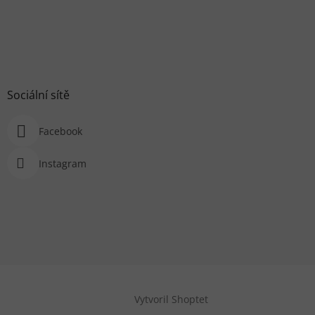
Sociální sítě
Facebook
Instagram
Vytvoril Shoptet