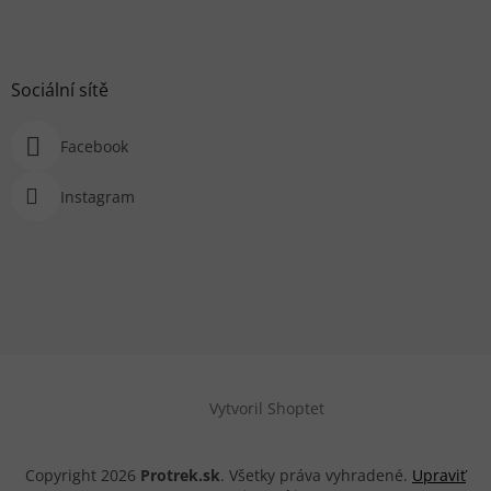
Sociální sítě
Facebook
Instagram
Vytvoril Shoptet
Copyright 2026
Protrek.sk
. Všetky práva vyhradené.
Upraviť