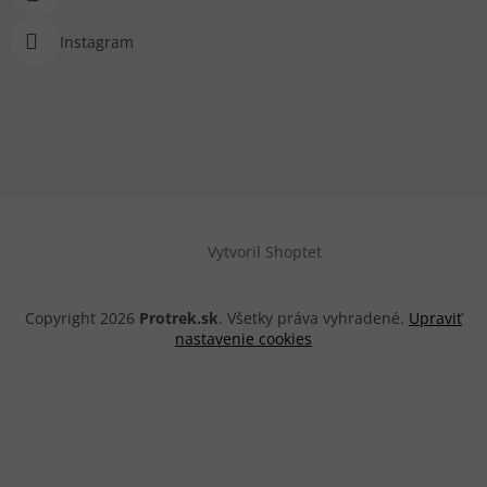
Instagram
Vytvoril Shoptet
Copyright 2026
Protrek.sk
. Všetky práva vyhradené.
Upraviť
nastavenie cookies