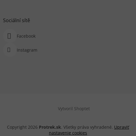
Sociální sítě
Facebook
Instagram
Vytvoril Shoptet
Copyright 2026
Protrek.sk
. Všetky práva vyhradené.
Upraviť
nastavenie cookies