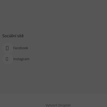
Sociální sítě
Facebook
Instagram
Vytvoril Shoptet