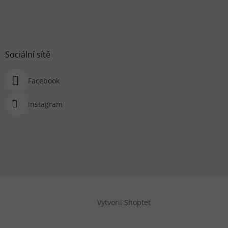
Sociální sítě
Facebook
Instagram
Vytvoril Shoptet