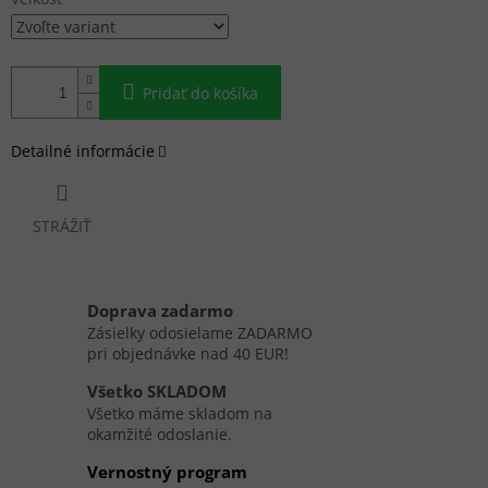
Pridať do košíka
Detailné informácie
STRÁŽIŤ
Doprava zadarmo
Zásielky odosielame ZADARMO
pri objednávke nad 40 EUR!
Všetko SKLADOM
Všetko máme skladom na
okamžité odoslanie.
Vernostný program