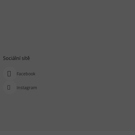
Sociální sítě
Facebook
Instagram