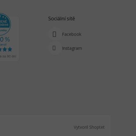
Sociální sítě
Facebook
Instagram
Vytvoril Shoptet