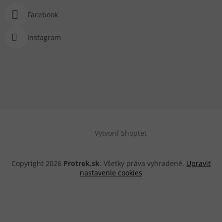
Facebook
Instagram
Vytvoril Shoptet
Copyright 2026
Protrek.sk
. Všetky práva vyhradené.
Upraviť
nastavenie cookies