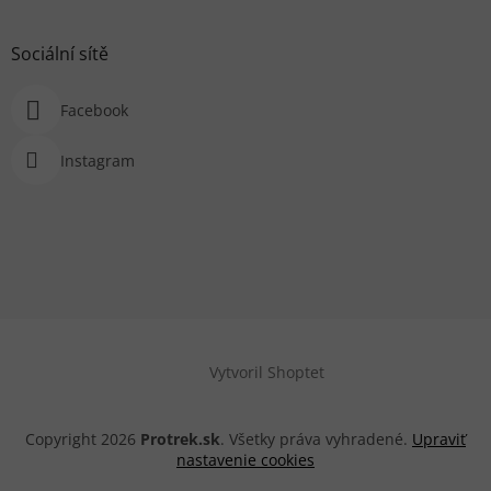
Sociální sítě
Facebook
Instagram
Vytvoril Shoptet
Copyright 2026
Protrek.sk
. Všetky práva vyhradené.
Upraviť
nastavenie cookies