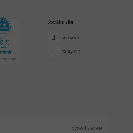
Sociální sítě
Facebook
Instagram
Vytvoril Shoptet