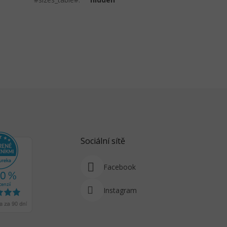
Sociální sítě
Facebook
Instagram