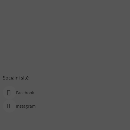
Sociální sítě
Facebook
Instagram