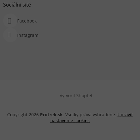
Sociální sítě
Facebook
Instagram
Vytvoril Shoptet
Copyright 2026
Protrek.sk
. Všetky práva vyhradené.
Upraviť
nastavenie cookies