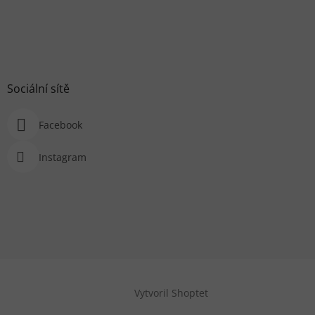
Sociální sítě
Facebook
Instagram
Vytvoril Shoptet