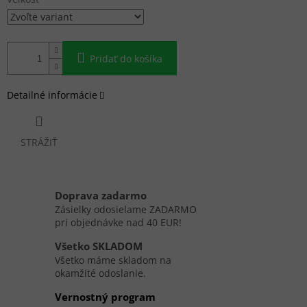
Pridať do košíka
Detailné informácie
STRÁŽIŤ
Doprava zadarmo
Zásielky odosielame ZADARMO
pri objednávke nad 40 EUR!
Všetko SKLADOM
Všetko máme skladom na
okamžité odoslanie.
Vernostný program