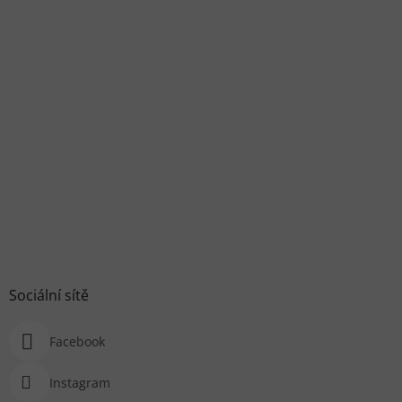
Sociální sítě
Facebook
Instagram