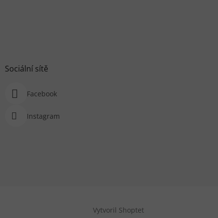
Sociální sítě
Facebook
Instagram
Vytvoril Shoptet