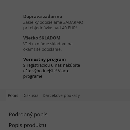
Doprava zadarmo
Zásielky odosielame ZADARMO
pri objednávke nad 40 EUR!
Všetko SKLADOM
Všetko máme skladom na
okamžité odoslanie.
Vernostný program
S registráciou u nás nakúpite
ešte výhodnejšie! Viac o
programe
Popis
Diskusia
Darčekové poukazy
Podrobný popis
Popis produktu